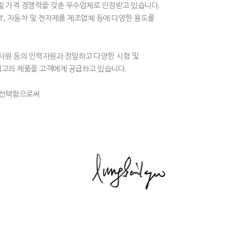
및 가격 경쟁력을 갖춘 우수업체로 인정받고 있습니다.
T, 자동차 및 전자제품 제조업체 등에 다양한 용도를
사원 등의 인력자원과 정밀하고 다양한 시험 및
여 최고의 제품을 고객에게 공급하고 있습니다.
 선택함으로써