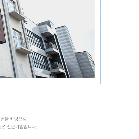
경험을 바탕으로
ape) 전문기업입니다.